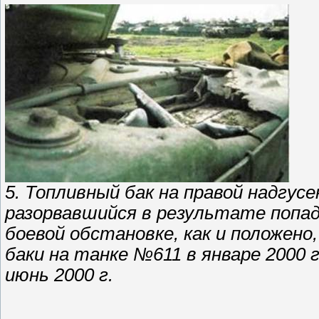
5. Топливный бак на правой надгус
разорвавшийся в результате попад
боевой обстановке, как и положено
баки на танке №611 в январе 2000 г
июнь 2000 г.