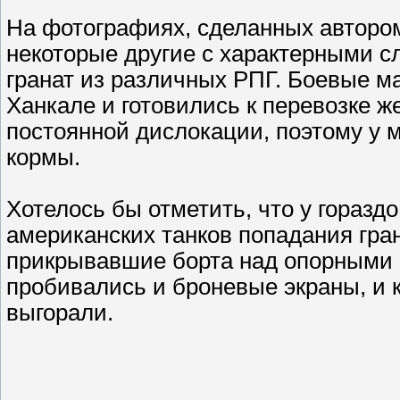
На фотографиях, сделанных автором 
некоторые другие с характерными 
гранат из различных РПГ. Боевые м
Ханкале и готовились к перевозке 
постоянной дислокации, поэтому у м
кормы.
Хотелось бы отметить, что у горазд
американских танков попадания гран
прикрывавшие борта над опорными 
пробивались и броневые экраны, и ко
выгорали.