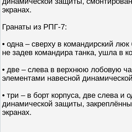
динамической защиты, смонтирован
экранах.
Гранаты из РПГ-7:
• одна – сверху в командирский люк
не задев командира танка, ушла в к
• две – слева в верхнюю лобовую 
элементами навесной динамической
• три – в борт корпуса, две слева и
динамической защиты, закреплённы
экранах.