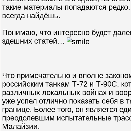
такие материалы попадаются редко. 
всегда найдёшь.
Понимаю, что интересно будет далек
здешних статей…
Что примечательно и вполне законо
российским танкам Т-72 и Т-90С, ко
различных локальных войнах и воор
уже успел отлично показать себя в 
границе. Более того, он является е
преодолевшим испытательные трасс
Малайзии.