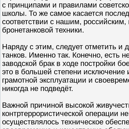
с принципами и правилами советской
школы. То же самое касается посл
соответствии с нашим, российским
бронетанковой техники.
Наряду с этим, следует отметить и 
танков. Именно так. Конечно, есть н
заводской брак в ходе постройки бо
это в большей степени исключение 
грамотной эксплуатации и своевре
никогда не подведёт.
Важной причиной высокой живучести
контртеррористической операции не
осуществлялось техническое обеспе